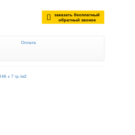
заказать бесплатный
обратный звонок
Оплата