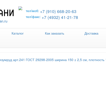
+7 (910) 668-20-63
тел/моб:
+7 (4932) 41-21-78
тел/факс:
an.ru
Каталог
Как заказать
Доставка