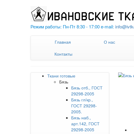
Режим работы: Пн-Пт 8:30 - 17:00 e-mail:
info@ivtk
Главная
О нас
Контакты
Ткани готовые
Бязь
Бязь отб., ГОСТ
29298-2005
Бязь гл/кр.,
ГОСТ 29298-
2005.
Бязь наб.,
арт.142, ГОСТ
29298-2005