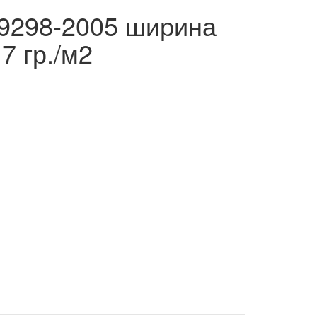
29298-2005 ширина
7 гр./м2