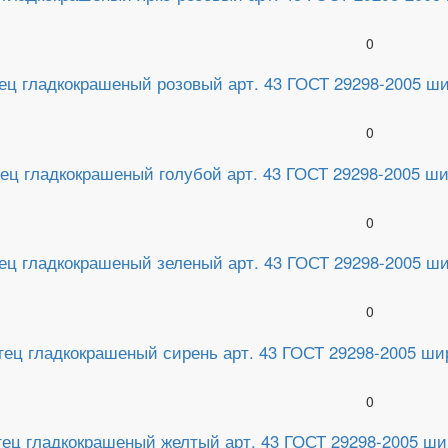
0
ец гладкокрашеный розовый арт. 43 ГОСТ 29298-2005 шири
0
ец гладкокрашеный голубой арт. 43 ГОСТ 29298-2005 шири
0
ец гладкокрашеный зеленый арт. 43 ГОСТ 29298-2005 шири
0
ец гладкокрашеный сирень арт. 43 ГОСТ 29298-2005 шири
0
ец гладкокрашеный желтый арт. 43 ГОСТ 29298-2005 шири