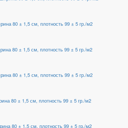
на 80 ± 1,5 см, плотность 99 ± 5 гр./м2
на 80 ± 1,5 см, плотность 99 ± 5 гр./м2
на 80 ± 1,5 см, плотность 99 ± 5 гр./м2
на 80 ± 1,5 см, плотность 99 ± 5 гр./м2
на 80 ± 1,5 см, плотность 99 ± 5 гр./м2