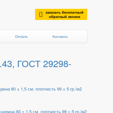
заказать бесплатный
обратный звонок
Оплата
Контакты
.43, ГОСТ 29298-
на 80 ± 1,5 см, плотность 99 ± 5 гр./м2
ирина 80 ± 1,5 см, плотность 99 ± 5 гр./м2