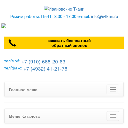
Режим работы: Пн-Пт 8:30 - 17:00 e-mail:
info@ivtkan.ru
заказать бесплатный
обратный звонок
+7 (910) 668-20-63
тел/моб:
+7 (4932) 41-21-78
тел/факс:
Главное меню
Меню Каталога