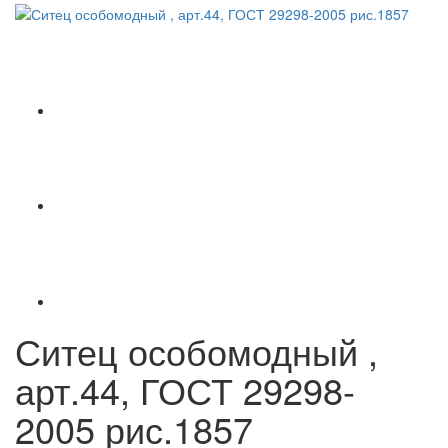
Ситец особомодный ,
арт.44, ГОСТ 29298-
2005 рис.1857