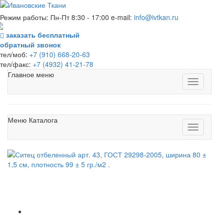
Режим работы: Пн-Пт 8:30 - 17:00 e-mail:
info@ivtkan.ru
заказать бесплатный
обратный звонок
тел/моб:
+7 (910) 668-20-63
тел/факс:
+7 (4932) 41-21-78
Главное меню
Меню Каталога