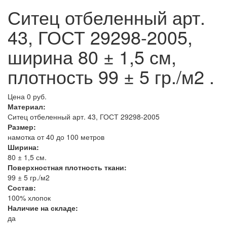
Ситец отбеленный арт.
43, ГОСТ 29298-2005,
ширина 80 ± 1,5 см,
плотность 99 ± 5 гр./м2 .
Цена 0 руб.
Материал:
Ситец отбеленный арт. 43, ГОСТ 29298-2005
Размер:
намотка от 40 до 100 метров
Ширина:
80 ± 1,5 см.
Поверхностная плотность ткани:
99 ± 5 гр./м2
Состав:
100% хлопок
Наличие на складе:
да