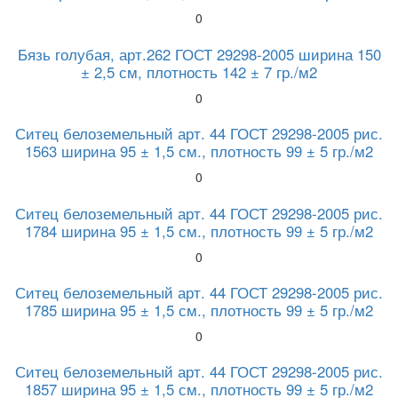
0
Бязь голубая, арт.262 ГОСТ 29298-2005 ширина 150
± 2,5 см, плотность 142 ± 7 гр./м2
0
Ситец белоземельный арт. 44 ГОСТ 29298-2005 рис.
1563 ширина 95 ± 1,5 см., плотность 99 ± 5 гр./м2
0
Ситец белоземельный арт. 44 ГОСТ 29298-2005 рис.
1784 ширина 95 ± 1,5 см., плотность 99 ± 5 гр./м2
0
Ситец белоземельный арт. 44 ГОСТ 29298-2005 рис.
1785 ширина 95 ± 1,5 см., плотность 99 ± 5 гр./м2
0
Ситец белоземельный арт. 44 ГОСТ 29298-2005 рис.
1857 ширина 95 ± 1,5 см., плотность 99 ± 5 гр./м2