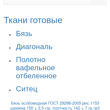
Ткани готовые
Бязь
Диагональ
Полотно
вафельное
отбеленное
Ситец
Бязь особомодная ГОСТ 29298-2005 рис.1153
ширина 150 ± 2,5 см, плотность 142 ± 7 гр./м2