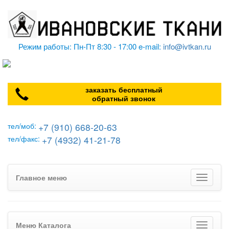
Режим работы: Пн-Пт 8:30 - 17:00 e-mail:
info@ivtkan.ru
заказать бесплатный
обратный звонок
+7 (910) 668-20-63
тел/моб:
+7 (4932) 41-21-78
тел/факс:
Главное меню
Меню Каталога