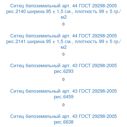
Ситец белоземельный арт. 44 ГОСТ 29298-2005
рис.2140 ширина 95 ± 1,5 см., плотность 99 ± 5 гр./
м2
0
Ситец белоземельный арт. 44 ГОСТ 29298-2005
рис.2141 ширина 95 ± 1,5 см., плотность 99 ± 5 гр./
м2
0
Ситец белоземельный арт. 43 ГОСТ 29298-2005
рис.6293
0
Ситец белоземельный арт. 43 ГОСТ 29298-2005
рис.6459
0
Ситец белоземельный арт. 43 ГОСТ 29298-2005
рис.6638