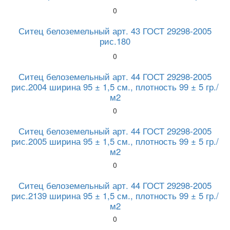
0
Ситец белоземельный арт. 43 ГОСТ 29298-2005
рис.180
0
Ситец белоземельный арт. 44 ГОСТ 29298-2005
рис.2004 ширина 95 ± 1,5 см., плотность 99 ± 5 гр./
м2
0
Ситец белоземельный арт. 44 ГОСТ 29298-2005
рис.2005 ширина 95 ± 1,5 см., плотность 99 ± 5 гр./
м2
0
Ситец белоземельный арт. 44 ГОСТ 29298-2005
рис.2139 ширина 95 ± 1,5 см., плотность 99 ± 5 гр./
м2
0