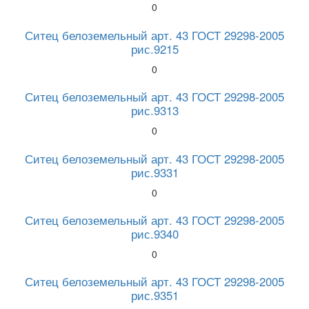
0
Ситец белоземельный арт. 43 ГОСТ 29298-2005
рис.9215
0
Ситец белоземельный арт. 43 ГОСТ 29298-2005
рис.9313
0
Ситец белоземельный арт. 43 ГОСТ 29298-2005
рис.9331
0
Ситец белоземельный арт. 43 ГОСТ 29298-2005
рис.9340
0
Ситец белоземельный арт. 43 ГОСТ 29298-2005
рис.9351